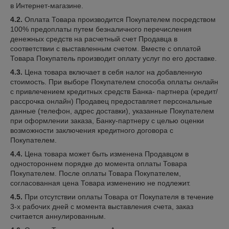
в Интернет-магазине.
4.2.
Оплата Товара производится Покупателем посредством
100% предоплаты путем безналичного перечисления
денежных средств на расчетный счет Продавца в
соответствии с выставленным счетом. Вместе с оплатой
Товара Покупатель производит оплату услуг по его доставке.
4.3.
Цена товара включает в себя налог на добавленную
стоимость. При выборе Покупателем способа оплаты онлайн
с привлечением кредитных средств Банка- партнера (кредит/
рассрочка онлайн) Продавец предоставляет персональные
данные (телефон, адрес доставки), указанные Покупателем
при оформлении заказа, Банку-партнеру с целью оценки
возможности заключения кредитного договора с
Покупателем.
4.4.
Цена товара может быть изменена Продавцом в
одностороннем порядке до момента оплаты Товара
Покупателем. После оплаты Товара Покупателем,
согласованная цена Товара изменению не подлежит.
4.5.
При отсутствии оплаты Товара от Покупателя в течение
3-х рабочих дней с момента выставления счета, заказ
считается аннулированным.