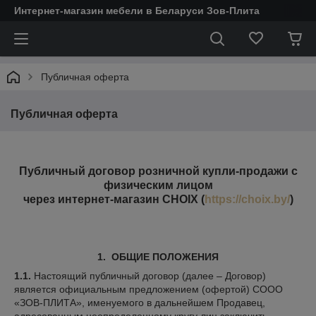
Интернет-магазин мебели в Беларуси Зов-Плита
Публичная оферта
Публичная оферта
Публичный договор розничной купли-продажи с
физическим лицом
через интернет-магазин CHOIX (
https://choix.by/
)
1. ОБЩИЕ ПОЛОЖЕНИЯ
1.1.
Настоящий публичный договор (далее – Договор)
является официальным предложением (офертой) СООО
«ЗОВ-ПЛИТА», именуемого в дальнейшем Продавец,