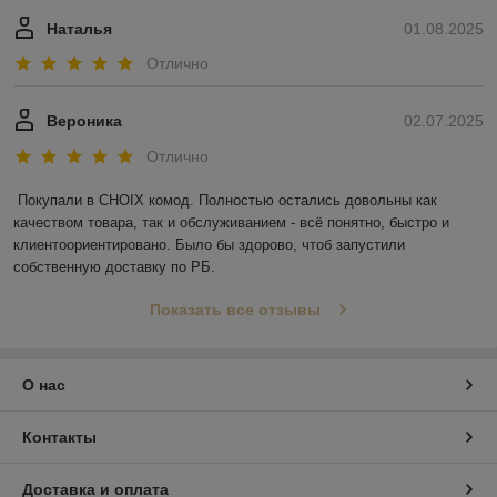
Наталья
01.08.2025
Отлично
Вероника
02.07.2025
Отлично
Покупали в CHOIX комод. Полностью остались довольны как 
качеством товара, так и обслуживанием - всё понятно, быстро и 
клиентоориентировано. Было бы здорово, чтоб запустили 
собственную доставку по РБ.
Показать все отзывы
О нас
Контакты
Доставка и оплата