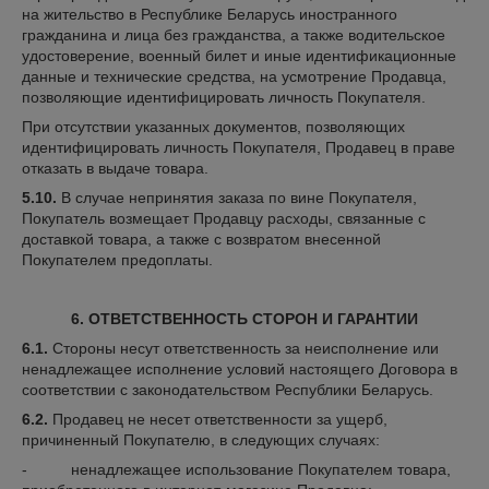
на жительство в Республике Беларусь иностранного
гражданина и лица без гражданства, а также водительское
удостоверение, военный билет и иные идентификационные
данные и технические средства, на усмотрение Продавца,
позволяющие идентифицировать личность Покупателя.
При отсутствии указанных документов, позволяющих
идентифицировать личность Покупателя, Продавец в праве
отказать в выдаче товара.
5.10.
В случае непринятия заказа по вине Покупателя,
Покупатель возмещает Продавцу расходы, связанные с
доставкой товара, а также с возвратом внесенной
Покупателем предоплаты.
6. ОТВЕТСТВЕННОСТЬ СТОРОН И ГАРАНТИИ
6.1.
Стороны несут ответственность за неисполнение или
ненадлежащее исполнение условий настоящего Договора в
соответствии с законодательством Республики Беларусь.
6.2.
Продавец не несет ответственности за ущерб,
причиненный Покупателю, в следующих случаях:
- ненадлежащее использование Покупателем товара,