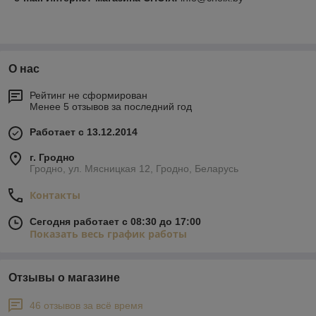
О нас
Рейтинг не сформирован
Менее 5 отзывов за последний год
Работает с 13.12.2014
г. Гродно
Гродно, ул. Мясницкая 12, Гродно, Беларусь
Контакты
Сегодня работает с 08:30 до 17:00
Показать весь график работы
Отзывы о магазине
46 отзывов за всё время