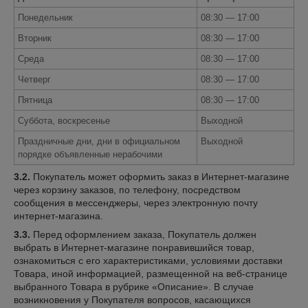
Понедельник
08:30 — 17:00
Вторник
08:30 — 17:00
Среда
08:30 — 17:00
Четверг
08:30 — 17:00
Пятница
08:30 — 17:00
Суббота, воскресенье
Выходной
Праздничные дни, дни в официальном
Выходной
порядке объявленные нерабочими
3.2.
Покупатель может оформить заказ в Интернет-магазине
через корзину заказов, по телефону, посредством
сообщения в мессенджеры, через электронную почту
интернет-магазина.
3.3.
Перед оформлением заказа, Покупатель должен
выбрать в Интернет-магазине понравившийся товар,
ознакомиться с его характеристиками, условиями доставки
Товара, иной информацией, размещенной на веб-странице
выбранного Товара в рубрике «Описание». В случае
возникновения у Покупателя вопросов, касающихся