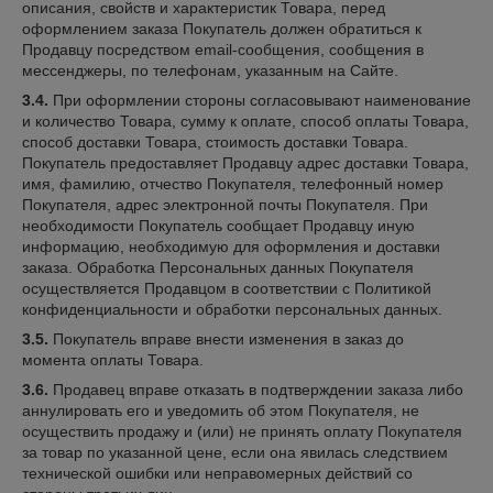
описания, свойств и характеристик Товара, перед
оформлением заказа Покупатель должен обратиться к
Продавцу посредством email-сообщения, сообщения в
мессенджеры, по телефонам, указанным на Сайте.
3.4.
При оформлении стороны согласовывают наименование
и количество Товара, сумму к оплате, способ оплаты Товара,
способ доставки Товара, стоимость доставки Товара.
Покупатель предоставляет Продавцу адрес доставки Товара,
имя, фамилию, отчество Покупателя, телефонный номер
Покупателя, адрес электронной почты Покупателя. При
необходимости Покупатель сообщает Продавцу иную
информацию, необходимую для оформления и доставки
заказа. Обработка Персональных данных Покупателя
осуществляется Продавцом в соответствии с Политикой
конфиденциальности и обработки персональных данных.
3.5.
Покупатель вправе внести изменения в заказ до
момента оплаты Товара.
3.6.
Продавец вправе отказать в подтверждении заказа либо
аннулировать его и уведомить об этом Покупателя, не
осуществить продажу и (или) не принять оплату Покупателя
за товар по указанной цене, если она явилась следствием
технической ошибки или неправомерных действий со