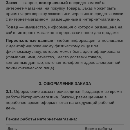
Заказ
— запрос,
совершенный
посредством сайта
интернет-магазина, на покупку Товара. Заказ может быть
принят через корзину заказов или через иные средства связи
с интернет-магазином, размещенные в интернет-магазине.
Товар
— имущество, информация о котором размещена на
сайте интернет-магазине и предназначенное для продажи.
Персональные данные
- любая информация, относящаяся
к идентифицированному физическому лицу или
физическому лицу, которое может быть идентифицировано
(фамилия, имя, отчество, место доставки товара,
контактные данные, включая телефон и адрес электронной
почты физического лица).
3. ОФОРМЛЕНИЕ ЗАКАЗА
3.1.
Оформление заказа производится Продавцом во время
работы Интернет-магазина. Заказы, размещенные в
нерабочее время оформляются на следующий рабочий
день.
Режим работы интернет-магазина:
День
Время работы