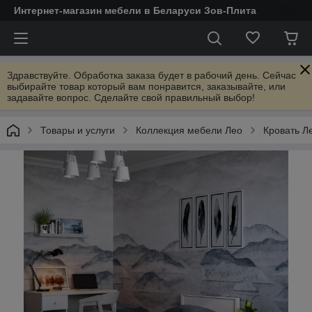
Интернет-магазин мебели в Беларуси Зов-Плита
Здравствуйте. Обработка заказа будет в рабочий день. Сейчас
выбирайте товар который вам понравится, заказывайте, или
задавайте вопрос. Сделайте свой правильный выбор!
Товары и услуги
Коллекция мебели Лео
Кровать Л