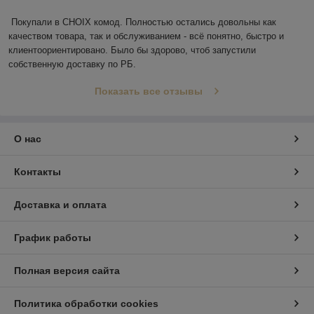
Покупали в CHOIX комод. Полностью остались довольны как 
качеством товара, так и обслуживанием - всё понятно, быстро и 
клиентоориентировано. Было бы здорово, чтоб запустили 
собственную доставку по РБ.
Показать все отзывы
О нас
Контакты
Доставка и оплата
График работы
Полная версия сайта
Политика обработки cookies