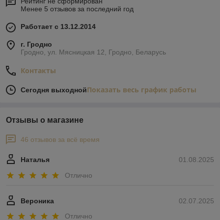
Рейтинг не сформирован
Менее 5 отзывов за последний год
Работает с 13.12.2014
г. Гродно
Гродно, ул. Мясницкая 12, Гродно, Беларусь
Контакты
Показать весь график работы
Сегодня выходной
Отзывы о магазине
46 отзывов за всё время
Наталья
01.08.2025
Отлично
Вероника
02.07.2025
Отлично