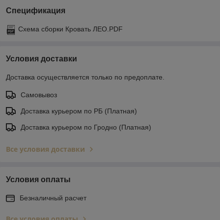
Спецификация
Схема сборки Кровать ЛЕО.PDF
Условия доставки
Доставка осуществляется только по предоплате.
Самовывоз
Доставка курьером по РБ (Платная)
Доставка курьером по Гродно (Платная)
Все условия доставки
Условия оплаты
Безналичный расчет
Все условия оплаты