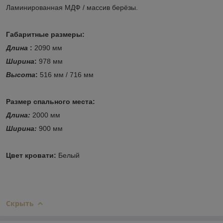
Ламинированная МДФ / массив берёзы.
Габаритные размеры:
Длина
:
2090 мм
Ширина
:
978 мм
Высота
:
516 мм / 716 мм
Размер спального места:
Длина:
2000 мм
Ширина:
900 мм
Цвет кровати:
Белый
Скрыть