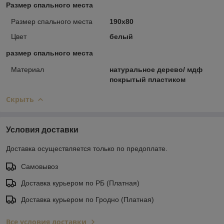
Размер спального места
Размер спального места
190х80
Цвет
белый
размер спального места
Материал
натуральное дерево/ мдф
покрытый пластиком
Скрыть
Условия доставки
Доставка осуществляется только по предоплате.
Самовывоз
Доставка курьером по РБ (Платная)
Доставка курьером по Гродно (Платная)
Все условия доставки