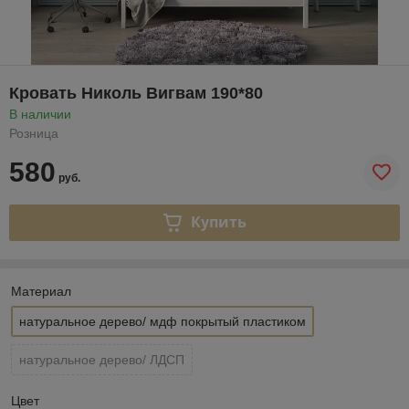
Кровать Николь Вигвам 190*80
В наличии
Розница
580
руб.
Купить
Материал
натуральное дерево/ мдф покрытый пластиком
натуральное дерево/ ЛДСП
Цвет