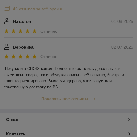
46 отзывов за всё время
Наталья
01.08.2025
Отлично
Вероника
02.07.2025
Отлично
Покупали в CHOIX комод. Полностью остались довольны как 
качеством товара, так и обслуживанием - всё понятно, быстро и 
клиентоориентировано. Было бы здорово, чтоб запустили 
собственную доставку по РБ.
Показать все отзывы
О нас
Контакты