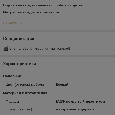
Борт съемный, установка с любой стороны.
Матрас не входит в стоимость.
Скрыть
Спецификация
shema_sborki_krovatka_vig_vam.pdf
Характеристики
Основные
Цвет (оттенок) мебели
Белый
Материал изготовления
Фасады
МДФ покрытый пластиком
Корпус (каркас)
натуральное дерево