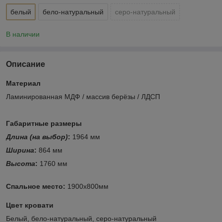
белый
бело-натуральный
серо-натуральный
В наличии
Описание
Материал
Ламинированная МДФ / массив берёзы / ЛДСП
Габаритные размеры
Длина (на выбор)
:
1964 мм
Ширина
:
864 мм
Высота
:
1760 мм
Спальное место:
1900х800мм
Цвет кровати
Белый, бело-натуральный, серо-натуральный