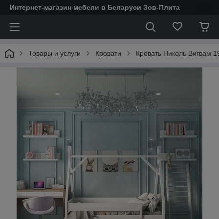
Интернет-магазин мебели в Беларуси Зов-Плита
Товары и услуги
Кровати
Кровать Николь Вигвам 1