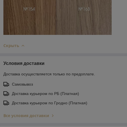
Скрыть
Условия доставки
Доставка осуществляется только по предоплате.
Самовывоз
Доставка курьером по РБ (Платная)
Доставка курьером по Гродно (Платная)
Все условия доставки