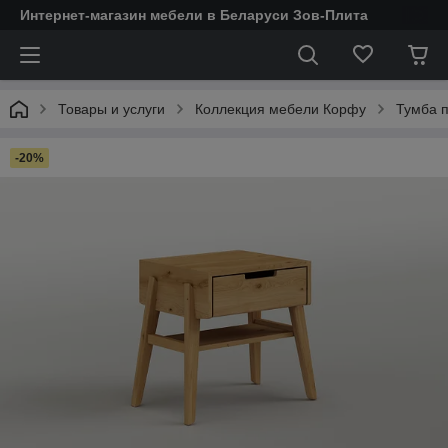
Интернет-магазин мебели в Беларуси Зов-Плита
Товары и услуги
Коллекция мебели Корфу
Тумба п
-20%