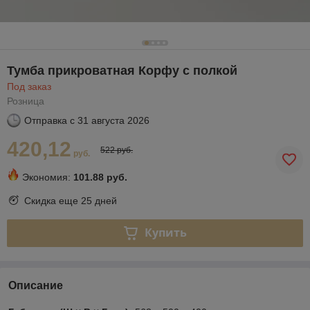
Тумба прикроватная Корфу с полкой
Под заказ
Розница
Отправка с
31 августа 2026
420,12
522 руб.
руб.
Экономия:
101.88 руб.
Скидка еще
25 дней
Купить
Описание