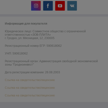
Информация для покупателя
Юридическое лицо:
Совместное общество с ограниченной
ответственностью «ЗОВ-ПЛИТА»
г. Гродно, ул. Мясницкая, 12, 230005
Регистрационный номер ЕГР: 590618062
УНП: 590618062
Регистрационный орган: Администрация свободной экономической
зоны "Гродноинвест"
Дата регистрации компании: 26.08.2003
Ссылка на свидетельство/лицензию
Ссылка на свидетельство/лицензию
Ссылка на свидетельство/лицензию