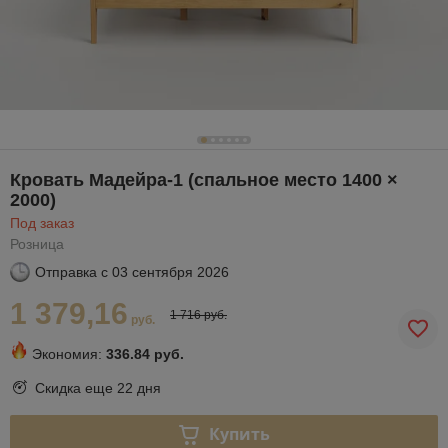
Кровать Мадейра‑1 (спальное место 1400 ×
2000)
Под заказ
Розница
Отправка с
03 сентября 2026
1 379,16
1 716 руб.
руб.
Экономия:
336.84 руб.
Скидка еще
22 дня
Купить