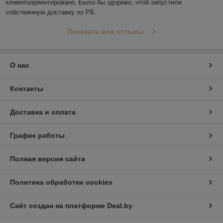
клиентоориентировано. Было бы здорово, чтоб запустили 
собственную доставку по РБ.
Показать все отзывы
О нас
Контакты
Доставка и оплата
График работы
Полная версия сайта
Политика обработки cookies
Сайт создан на платформе Deal.by