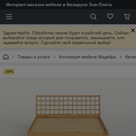
Интернет-магазин мебели в Беларуси Зов-Плита
Здравствуйте. Обработка заказа будет в рабочий день. Сейчас
выбирайте товар который вам понравится, заказывайте, или
задавайте вопрос. Сделайте свой правильный выбор!
Товары и услуги
Коллекция мебели Мадейра
Кров
-20%