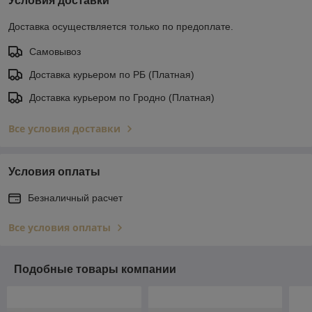
Условия доставки
Доставка осуществляется только по предоплате.
Самовывоз
Доставка курьером по РБ (Платная)
Доставка курьером по Гродно (Платная)
Все условия доставки
Условия оплаты
Безналичный расчет
Все условия оплаты
Подобные товары компании