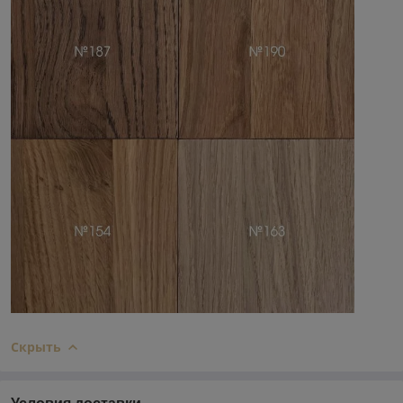
Скрыть