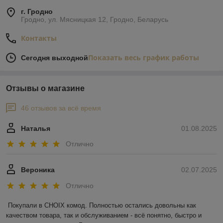
г. Гродно
Гродно, ул. Мясницкая 12, Гродно, Беларусь
Контакты
Показать весь график работы
Сегодня выходной
Отзывы о магазине
46 отзывов за всё время
Наталья
01.08.2025
Отлично
Вероника
02.07.2025
Отлично
Покупали в CHOIX комод. Полностью остались довольны как 
качеством товара, так и обслуживанием - всё понятно, быстро и 