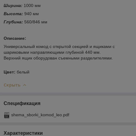
Ширина:
1000 мм
Высота:
940 мм
Глубина:
560/846 мм
Описание:
Универсальный комод с открытой секцией и ящиками с
шариковыми направляющими глубиной 440 мм.
Верхний ящик оборудован съемными разделителями.
Цвет:
белый
Скрыть
Спецификация
shema_sborki_komod_leo.pdf
Характеристики