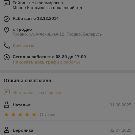
Рейтинг не сформирован
Менее 5 отзывов за последний год
Работает с 13.12.2014
г. Гродно
Гродно, ул. Мясницкая 12, Гродно, Беларусь
Контакты
Сегодня работает с 08:30 до 17:00
Показать весь график работы
Отзывы о магазине
46 отзывов за всё время
Наталья
01.08.2025
Отлично
Вероника
02.07.2025