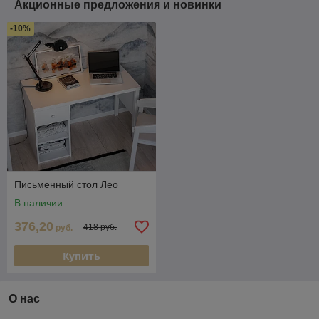
Акционные предложения и новинки
-10%
Письменный стол Лео
В наличии
376,20
418 руб.
руб.
Купить
О нас