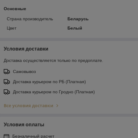
Основные
Страна производитель
Беларусь
Цвет
Белый
Условия доставки
Доставка осуществляется только по предоплате.
Самовывоз
Доставка курьером по РБ (Платная)
Доставка курьером по Гродно (Платная)
Все условия доставки
Условия оплаты
Безналичный расчет