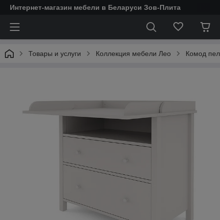
Интернет-магазин мебели в Беларуси Зов-Плита
Товары и услуги
Коллекция мебели Лео
Комод пе